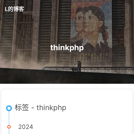
L的博客
thinkphp
标签 - thinkphp
2024