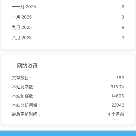
十一月 2025
2
十月 2025
8
九月 2025
9
八月 2025
1
网站资讯
文章数目 :
183
本站总字数 :
316.7k
本站访客数 :
14696
本站总访问量 :
22042
最后更新时间 :
4 个月前