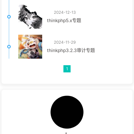
2024-12-13
thinkphp5.x专题
2024-11-29
thinkphp3.2.3审计专题
1