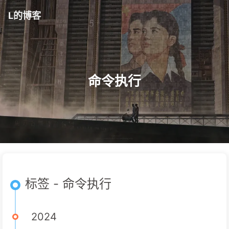
L的博客
命令执行
标签 - 命令执行
2024