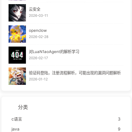
云安全
2026-03-11
openclow
2026-02-28
对LuaN1aoAgent的解析学习
2026-02-17
验证码登陆，注册流程解析，可能出现的漏洞问题解析
2026-01-12
分类
c语言
3
java
9