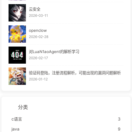
云安全
2026-03-11
openclow
2026-02-28
对LuaN1aoAgent的解析学习
2026-02-17
验证码登陆，注册流程解析，可能出现的漏洞问题解析
2026-01-12
分类
c语言
3
java
9