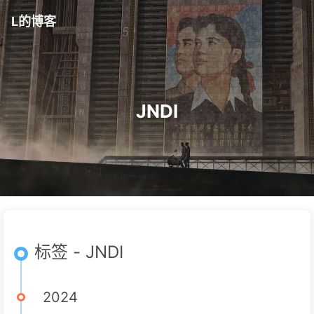
L的博客
JNDI
标签 - JNDI
2024