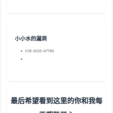
小小水的漏洞
CVE-2025-47785
最后希望看到这里的你和我每