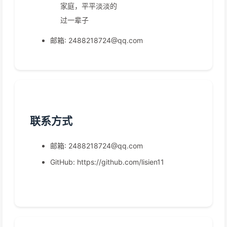
家庭，平平淡淡的
过一辈子
邮箱: 2488218724@qq.com
联系方式
邮箱: 2488218724@qq.com
GitHub: https://github.com/lisien11