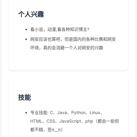
个人兴趣
看小说，动漫,看各种知识博主?
网安应该也算吧，但是国内的各种比赛和网安
环境，真的会消磨一个人对网安的兴趣
技能
专业技能: C、Java、Python、Linux、
HTML、CSS、JavaScript、php（都会一些但
都不精，悲π__π）