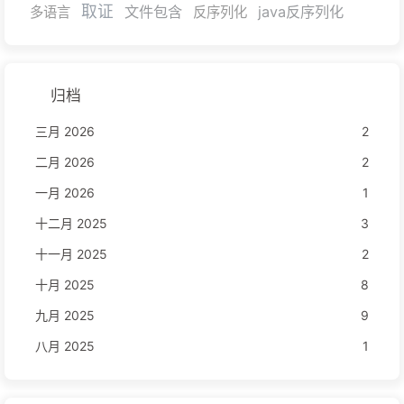
取证
文件包含
java反序列化
多语言
反序列化
归档
三月 2026
2
二月 2026
2
一月 2026
1
十二月 2025
3
十一月 2025
2
十月 2025
8
九月 2025
9
八月 2025
1