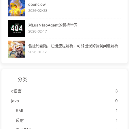
openclow
2026-02-28
对LuaN1aoAgent的解析学习
2026-02-17
验证码登陆，注册流程解析，可能出现的漏洞问题解析
2026-01-12
分类
c语言
3
java
9
RMI
1
反射
1