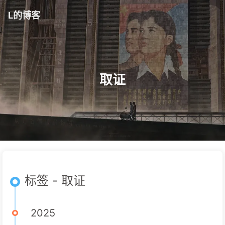
L的博客
取证
标签 - 取证
2025