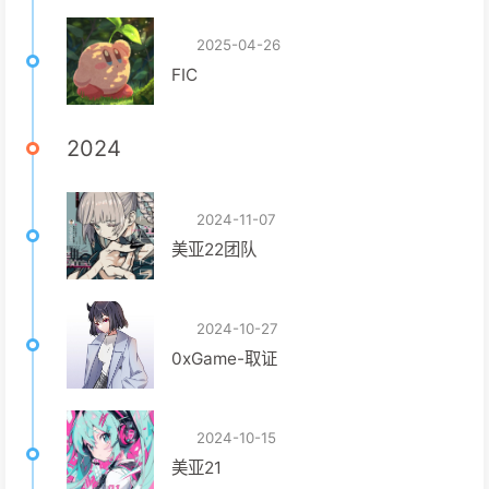
2025-04-26
FIC
2024
2024-11-07
美亚22团队
2024-10-27
0xGame-取证
2024-10-15
美亚21