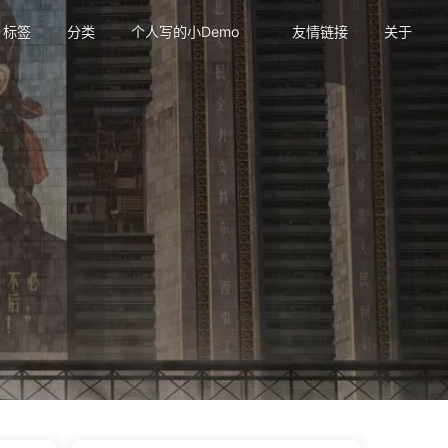
标签
分类
个人写的小Demo
友情链接
关于