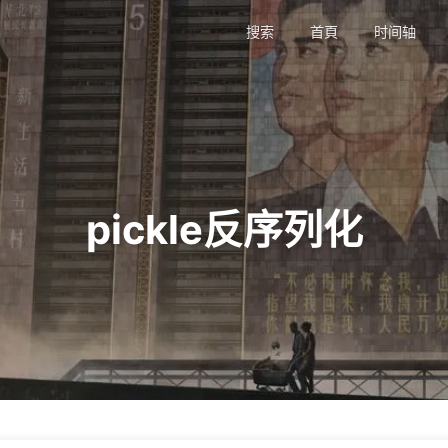
搜索
首頁
时间轴
pickle反序列化