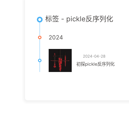
标签 - pickle反序列化
2024
2024-04-28
初探pickle反序列化