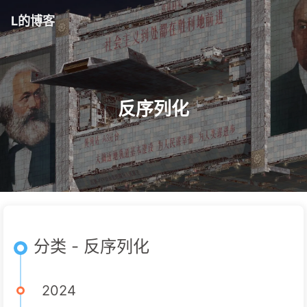
L的博客
反序列化
分类 - 反序列化
2024