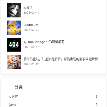
云安全
2026-03-11
openclow
2026-02-28
对LuaN1aoAgent的解析学习
2026-02-17
验证码登陆，注册流程解析，可能出现的漏洞问题解析
2026-01-12
分类
c语言
3
java
9