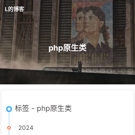
L的博客
php原生类
标签 - php原生类
2024