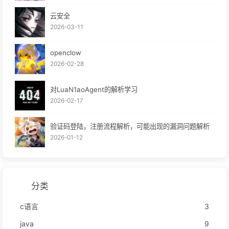
云安全
2026-03-11
openclow
2026-02-28
对LuaN1aoAgent的解析学习
2026-02-17
验证码登陆，注册流程解析，可能出现的漏洞问题解析
2026-01-12
分类
c语言
3
java
9