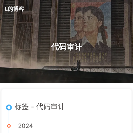
L的博客
代码审计
标签 - 代码审计
2024