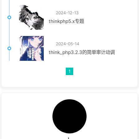
2024-12-13
thinkphp5.x专题
2024-05-14
think_php3.2.3的简单审计动调
1