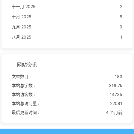
十一月 2025
2
十月 2025
8
九月 2025
9
八月 2025
1
网站资讯
文章数目 :
183
本站总字数 :
316.7k
本站访客数 :
14735
本站总访问量 :
22081
最后更新时间 :
4 个月前