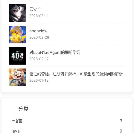
云安全
2026-03-11
openclow
2026-02-28
对LuaN1aoAgent的解析学习
2026-02-17
验证码登陆，注册流程解析，可能出现的漏洞问题解析
2026-01-12
分类
c语言
3
java
9