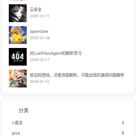
云安全
2026-03-11
openclow
2026-02-28
对LuaN1aoAgent的解析学习
2026-02-17
验证码登陆，注册流程解析，可能出现的漏洞问题解析
2026-01-12
分类
c语言
3
java
9