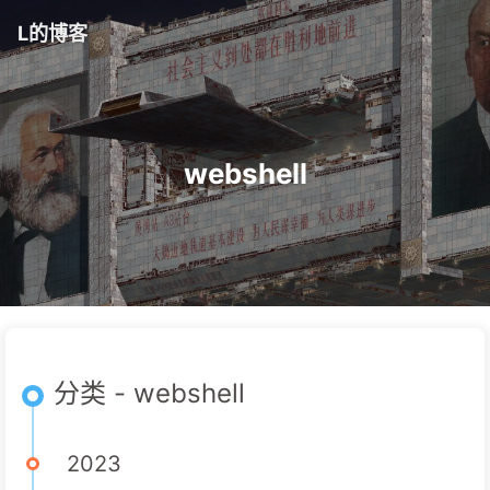
L的博客
webshell
分类 - webshell
2023