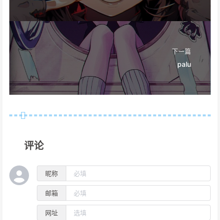
下一篇
palu
评论
昵称
邮箱
网址