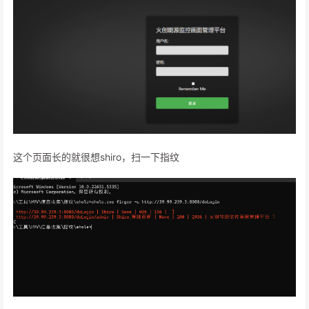
这个页面长的就很想shiro，扫一下指纹