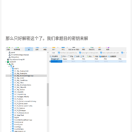
那么只好解密这个了。我们拿题目的密钥来解