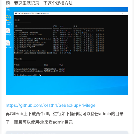
题，我这里就记录一下这个提权方法
https://github.com/k4sth4/SeBackupPrivilege
再GitHub上下载两个dll，进行如下操作就可以备份admin的目录
了，而且可以使用dir来看admin目录