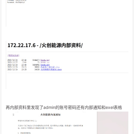
再内部资料里发现了admin的账号密码还有内部通知和exel表格