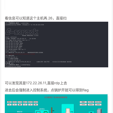
看信息可以知道这个主机再.26，直接扫
可以发现其是172.22.26.11,直接rdp上去
进去后会强制进入控制系统，点锅炉开就可以得到flag