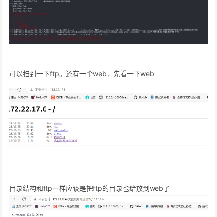
可以扫到一下ftp。还有一个web，先看一下web
目录结构和ftp一样应该是把ftp的目录也给放到web了