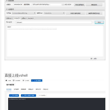
直接上线vshell