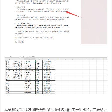
看通知我们可以知道账号密码是由姓名+@+工号组成的，二表格是