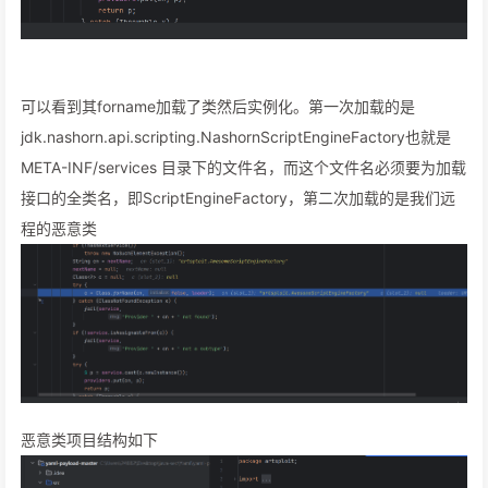
可以看到其forname加载了类然后实例化。第一次加载的是
jdk.nashorn.api.scripting.NashornScriptEngineFactory也就是
META-INF/services 目录下的文件名，而这个文件名必须要为加载
接口的全类名，即ScriptEngineFactory，第二次加载的是我们远
程的恶意类
恶意类项目结构如下