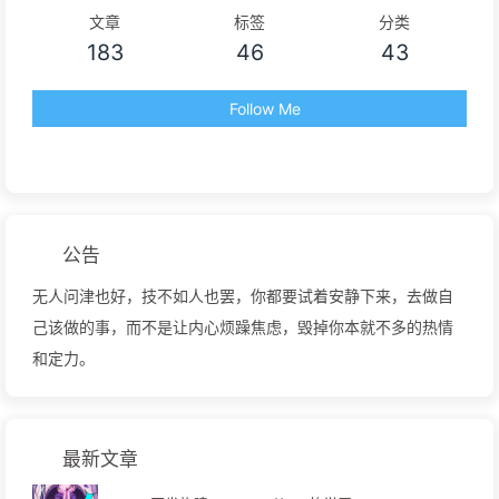
文章
标签
分类
183
46
43
Follow Me
公告
无人问津也好，技不如人也罢，你都要试着安静下来，去做自
己该做的事，而不是让内心烦躁焦虑，毁掉你本就不多的热情
和定力。
最新文章