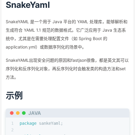
SnakeYaml
SnakeYAML 是一个用于 Java 平台的 YAML 处理库，能够解析和
生成符合 YAML 1.1 规范的数据格式。它广泛应用于 Java 生态系
统中，尤其是在需要处理配置文件（如 Spring Boot 的
application.yml）或数据序列化的场景中。
SnakeYAML出现安全问题的原因和fastjson很像，都是英文其可以
序列化和反序列化对象，再反序列化时会触发类的构造方法和set
方法。
示例
JAVA
1
package
 sankeYaml;
2