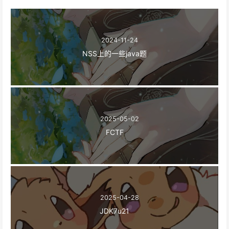
2024-11-24
NSS上的一些java题
2025-05-02
FCTF
2025-04-28
JDK7u21