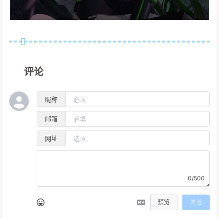
评论
昵称
邮箱
网址
0/500
预览
发送