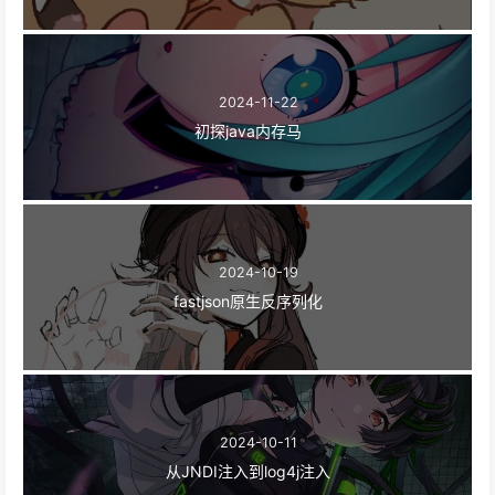
2024-11-22
初探java内存马
2024-10-19
fastjson原生反序列化
2024-10-11
从JNDI注入到log4j注入