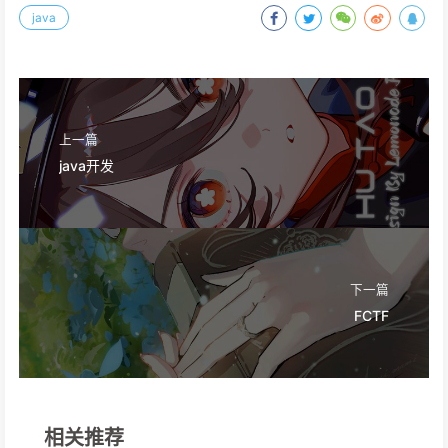
java
上一篇
java开发
下一篇
FCTF
相关推荐