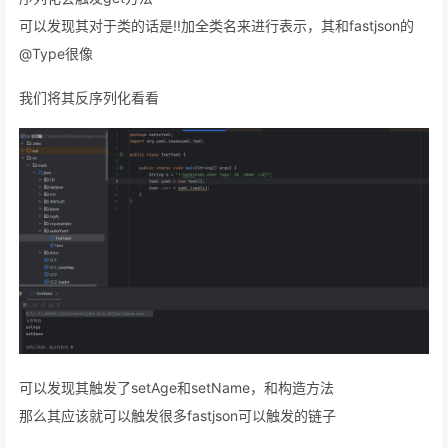
可以发现其对于类的话是!!加全类名来进行表示，其和fastjson的
@Type很像
我们将其反序列化看看
可以发现其触发了setAge和setName，和构造方法
那么其应该就可以触发很多fastjson可以触发的链子